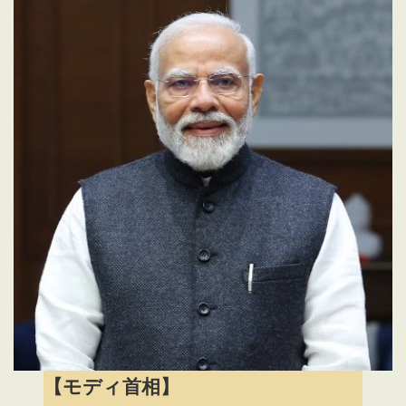
【モディ首相】